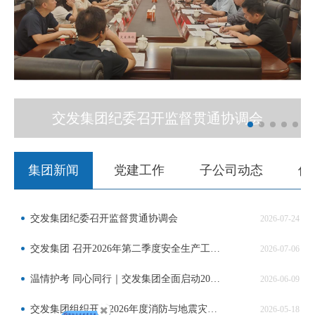
涪江绵阳城区开元橡胶坝综合整治工程 环境影响评价第二次公示
涪江绵阳城区开元橡胶坝综合整治工程环境 影响评价第一次公示
绵阳运业集团有限责任公司关于千佛运业有限公司（泰丰源）公开征集意向合作方的公告
阳
交发集团纪委召开监督贯通协调会
关于《一环路东段芙蓉路至翁虹路边坡安全隐患治理项目》水土保持方案的公示
表
平武县蜀汉旅游开发有限公司 100%股权转让信息预披露
集团新闻
党建工作
子公司动态
信
绵阳交发实业有限责任公司 关于长虹大道中段97号住宅资产权属确认的公告
平武县蜀汉旅游开发有限公司 非公开协议增资公告
交发集团纪委召开监督贯通协调会
2026-07-24
涪江绵阳城区开元橡胶坝综合整治工程 环境影响评价报批前公示
交发集团 召开2026年第二季度安全生产工作会
2026-07-06
G108绵阳城区过境段改建工程环境影响评价第一次公示
温情护考 同心同行｜交发集团全面启动2026年“爱心送考”专项行动
2026-06-09
涪江绵阳城区开元橡胶坝综合整治工程 环境影响评价第二次公示
交发集团组织开展2026年度消防与地震灾害综合应急演练
2026-05-18