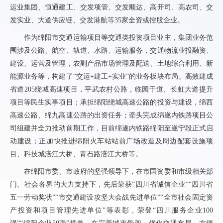
运业集团、恒通建工、交发项管、交发顺达、高开司、高农司、交
发实业、大道供应链、交发港航等35家全资或控股企业。
作为绵阳市交通运输项目等交通类投资项目业主，集团业务范
围涉及公路、航空、轨道、水路、运输服务，交通物流业投融资、
建设、运营及管理，农副产品市场管理及配送、土地综合利用、新
能源业务等，构建了“交运+建工+实业”的业务板块布局。高效建成
省道205绕城高速项目，平武农村公路，临园干道、长虹大道提升
项目等民生实事项目；承担绵阳绕城高速公路的投资与建设，绵西
高速公路、绵九高速公路的出资任务；牵头完成绵遂内铁路项目公
司组建并全力推动前期工作，目前绵遂内铁路绵阳至遂宁段正式启
动建设；正加快推进绵阳火车站站前广场改造及周边配套设施项
目、科技城涪江大桥、青石路涪江大桥等。
在绵阳市委、市政府的坚强领导下，在市国资委和市级相关部
门、社会各界的大力支持下，先后荣获“四川省诚信企业”“四川省
五一劳动奖状”“市交通建设攻坚大会战先进单位”“全市社会固定资
产投资和项目管理先进单位”等表彰，荣登“四川服务企业100