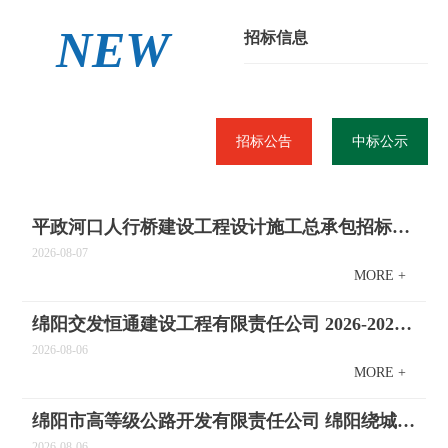
NEW
招标信息
招标公告
中标公示
平政河口人行桥建设工程设计施工总承包招标公告
2026-08-07
MORE +
绵阳交发恒通建设工程有限责任公司 2026-2029年度企业年金受托管理机构采购项目流标公告
2026-08-06
MORE +
绵阳市高等级公路开发有限责任公司 绵阳绕城高速丰谷、杨家收费站不间断电源电池采购项目询价公告
2026-08-06