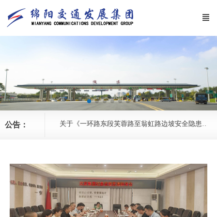
G108绵阳城区过境段改建工程环境影响评价第一次公示
涪江绵阳城区开元橡胶坝综合整治工程 环境影响评价第二次公示
涪江绵阳城区开元橡胶坝综合整治工程环境 影响评价第一次公示
绵阳运业集团有限责任公司关于千佛运业有限公司（泰丰源）公开征集意向合作方的公告
关于《一环路东段芙蓉路至翁虹路边坡安全隐患治理项目》水土保持方案的公示
平武县蜀汉旅游开发有限公司 100%股权转让信息预披露
公告：
绵阳交发实业有限责任公司 关于长虹大道中段97号住宅资产权属确认的公告
平武县蜀汉旅游开发有限公司 非公开协议增资公告
涪江绵阳城区开元橡胶坝综合整治工程 环境影响评价报批前公示
G108绵阳城区过境段改建工程环境影响评价第一次公示