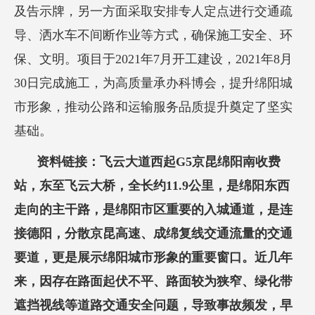
及告示牌，另一方面采取安排专人定点进行交通疏
导、洒水车不间断作业等方式，确保施工安全、环
保、文明。项目于2021年7月开工建设，2021年8月
30日完成施工，为高质量承办科博会，提升绵阳城
市形象，推动公路和运输服务品质提升奠定了坚实
基础。
资料链接：飞云大道西起G5京昆绵阳南收费
站，东至飞云大桥，全长约11.9公里，是绵阳东西
走向的主干路，是绵阳市区重要的入城通道，是连
接德阳，分散京昆高速、成绵复线交通流量的交通
要道，更是展示绵阳城市形象的重要窗口。近几年
来，因存在路面起伏不平、路面较为狭窄、绿化带
遮挡视线等道路交通安全问题，导致事故频发，早