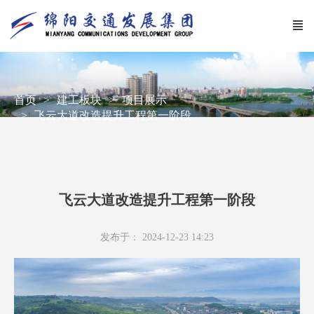
首页
建工板块
项目展示
飞云大道改造提升工程第一阶段
飞云大道改造提升工程第一阶段
发布于： 2024-12-23 14:23