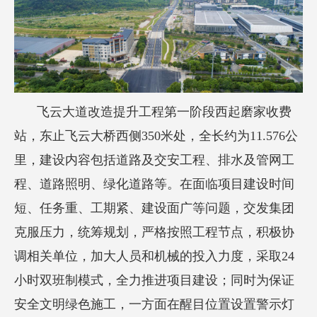
飞云大道改造提升工程第一阶段西起磨家收费
站，东止飞云大桥西侧350米处，全长约为11.576公
里，建设内容包括道路及交安工程、排水及管网工
程、道路照明、绿化道路等。在面临项目建设时间
短、任务重、工期紧、建设面广等问题，交发集团
克服压力，统筹规划，严格按照工程节点，积极协
调相关单位，加大人员和机械的投入力度，采取24
小时双班制模式，全力推进项目建设；同时为保证
安全文明绿色施工，一方面在醒目位置设置警示灯