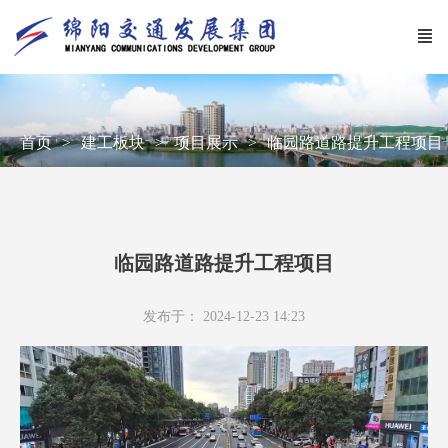
首页
建工板块
项目展示
临园路道路提升工程项目
临园路道路提升工程项目
发布于： 2024-12-23 14:23