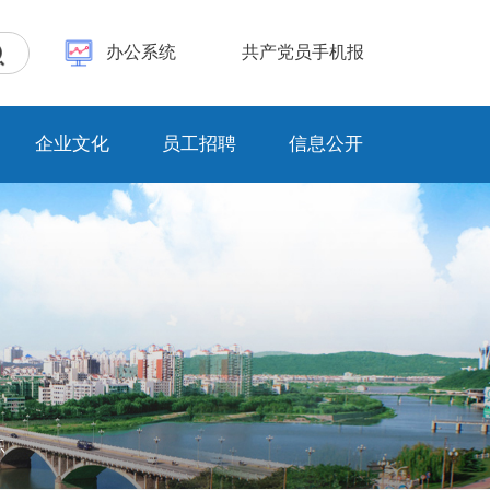
办公系统
共产党员手机报
企业文化
员工招聘
信息公开
练