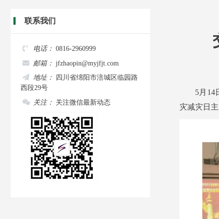
▎
联系我们
电话：
0816-2960999
邮箱：
jfzhaopin@myjfjt.com
地址：
四川省绵阳市涪城区临园路
西段29号
5月1
关注：
关注微信最新动态
灾减灾日主