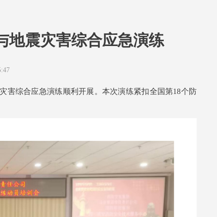
防与地震灾害综合应急演练
:47
震灾害综合应急演练顺利开展。本次演练紧扣全国第18个防