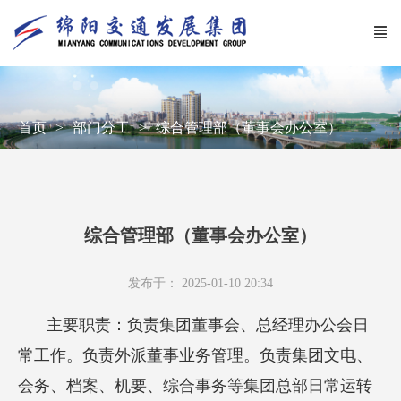
首页
部门分工
综合管理部（董事会办公室）
综合管理部（董事会办公室）
发布于： 2025-01-10 20:34
主要职责：负责集团董事会、总经理办公会日
常工作。负责外派董事业务管理。负责集团文电、
会务、档案、机要、综合事务等集团总部日常运转