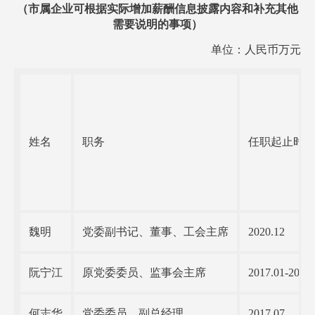
（市属企业可根据实际增加薪酬信息披露内容和补充其他
需要说明的事项）
单位：人民币万元
姓名
职务
任职起止时
魏明
党委副书记、董事、工会主席
2020.12
阮宁江
原党委委员、监事会主席
2017.01-2022.
何志华
党委委员、副总经理
2017.07