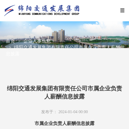
首页
企业人事信息
绵阳交通发展集团有限责任公司市属企业负责人薪酬信
息披露
绵阳交通发展集团有限责任公司市属企业负责
人薪酬信息披露
发布于： 2024-01-04 00:00
市属企业负责人薪酬信息披露