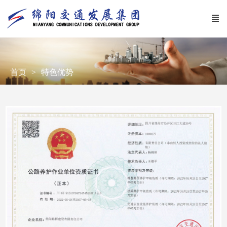
首页
特色优势