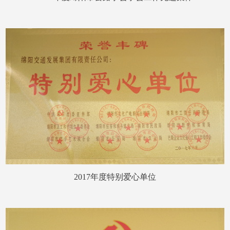
2017年度特别爱心单位