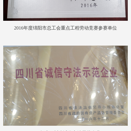
2016年度绵阳市总工会重点工程劳动竞赛参赛单位