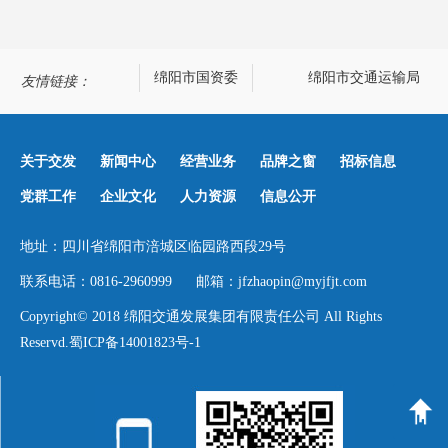
绵阳政务网
绵阳市国资委
绵阳市交通运输局
友情链接：
关于交发
新闻中心
经营业务
品牌之窗
招标信息
党群工作
企业文化
人力资源
信息公开
地址：四川省绵阳市涪城区临园路西段29号
联系电话：0816-2960999 邮箱：jfzhaopin@myjfjt.com
Copyright© 2018 绵阳交通发展集团有限责任公司 All Rights
Reservd.
蜀ICP备14001823号-1