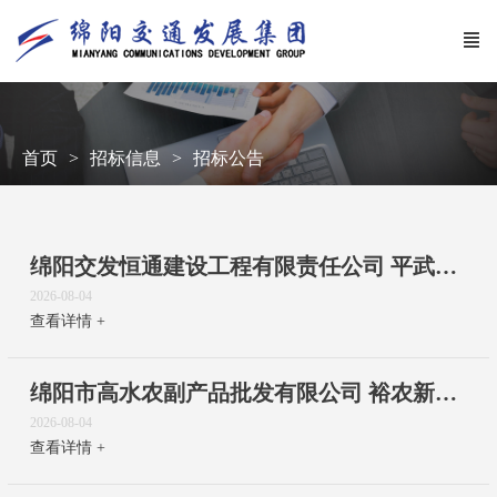
首页
招标信息
招标公告
绵阳交发恒通建设工程有限责任公司 平武县农村公路建设项目财务决算报告编制服务流标公告
2026-08-04
查看详情 +
绵阳市高水农副产品批发有限公司 裕农新域安全用电、裕农新域导视系统及氛围布置等项目代理机构采购项目采购公告
2026-08-04
查看详情 +