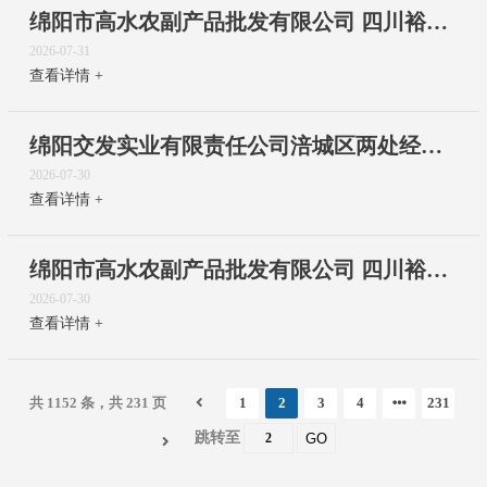
绵阳市高水农副产品批发有限公司 四川裕农新域商贸物流城交安项目采购公告
2026-07-31
查看详情 +
绵阳交发实业有限责任公司涪城区两处经营性资产招租公告
2026-07-30
查看详情 +
绵阳市高水农副产品批发有限公司 四川裕农新域商贸物流城项目结算审核复审服务项目 采购公告
2026-07-30
查看详情 +
共 1152 条，共 231 页
1
2
3
4
231
跳转至
GO