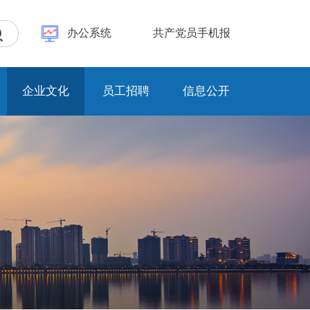
办公系统
共产党员手机报
企业文化
员工招聘
信息公开