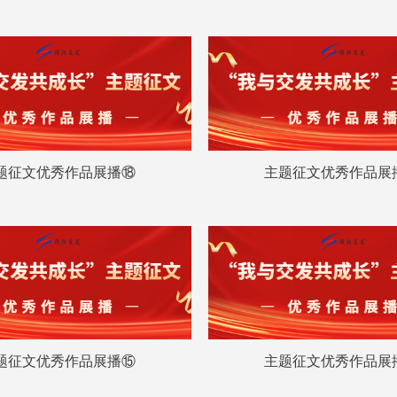
题征文优秀作品展播⑱
主题征文优秀作品展
题征文优秀作品展播⑮
主题征文优秀作品展