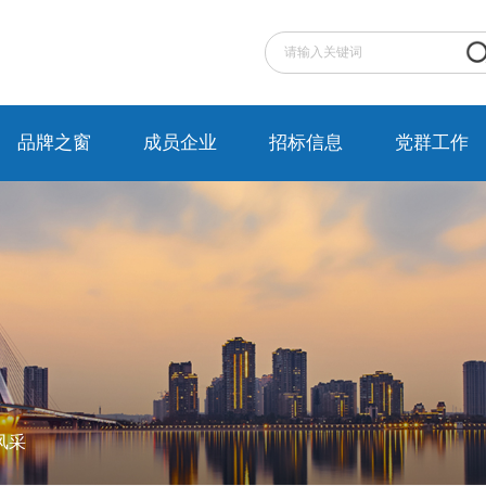
品牌之窗
成员企业
招标信息
党群工作
风采