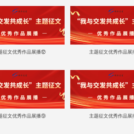
题征文优秀作品展播⑫
主题征文优秀作品展
题征文优秀作品展播⑨
主题征文优秀作品展