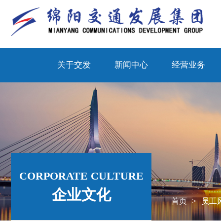
关于交发
新闻中心
经营业务
CORPORATE CULTURE
企业文化
首页
员工