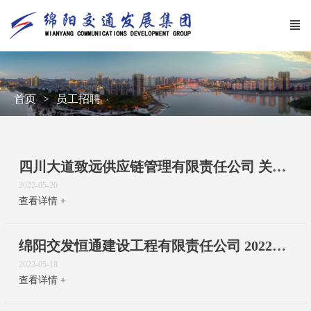
首页
员工招聘
四川大道致远供应链管理有限责任公司 关于公开招用工作人员拟聘用人员公示
2022-05-20
查看详情 +
绵阳交发恒通建设工程有限责任公司 2022年公开招聘公告
2022-05-18
查看详情 +