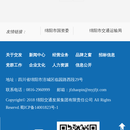
绵阳政务网
绵阳市国资委
绵阳市交通运输局
友情链接：
关于交发
新闻中心
经营业务
品牌之窗
招标信息
党群工作
企业文化
人力资源
信息公开
地址：四川省绵阳市涪城区临园路西段29号
联系电话：0816-2960999 邮箱：jfzhaopin@myjfjt.com
Copyright© 2018 绵阳交通发展集团有限责任公司 All Rights
Reservd.
蜀ICP备14001823号-1